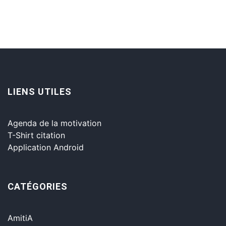
LIENS UTILES
Agenda de la motivation
T-Shirt citation
Application Android
CATÉGORIES
AmitiA