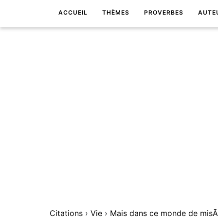
ACCUEIL
THÈMES
PROVERBES
AUTE
Citations
›
Vie
›