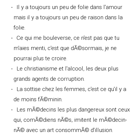
Il y a toujours un peu de folie dans l'amour
mais il y a toujours un peu de raison dans la
folie.
Ce qui me bouleverse, ce n'est pas que tu
m'aies menti, c'est que dÃ©sormais, je ne
pourrai plus te croire.
Le christianisme et l'alcool, les deux plus
grands agents de corruption.
La sottise chez les femmes, c'est ce qu'il y a
de moins fÃ©minin.
Les mÃ©decins les plus dangereux sont ceux
qui, comÃ©diens nÃ©s, imitent le mÃ©decin-
nÃ© avec un art consommÃ© d'illusion.