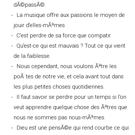
dÃ©passÃ©.
La musique offre aux passions le moyen de
jouir d'elles-mÃªmes.
C'est perdre de sa force que compatir.
Qu'est-ce qui est mauvais ? Tout ce qui vient
de la faiblesse.
Nous cependant, nous voulons Ãªtre les
poÃ¨tes de notre vie, et cela avant tout dans
les plus petites choses quotidiennes.
Il faut savoir se perdre pour un temps si l'on
veut apprendre quelque chose des Ãªtres que
nous ne sommes pas nous-mÃªmes.
Dieu est une pensÃ©e qui rend courbe ce qui