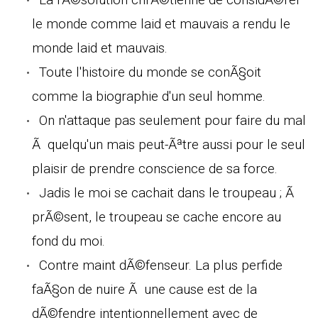
le monde comme laid et mauvais a rendu le
monde laid et mauvais.
Toute l'histoire du monde se conÃ§oit
comme la biographie d'un seul homme.
On n'attaque pas seulement pour faire du mal
Ã quelqu'un mais peut-Ãªtre aussi pour le seul
plaisir de prendre conscience de sa force.
Jadis le moi se cachait dans le troupeau ; Ã
prÃ©sent, le troupeau se cache encore au
fond du moi.
Contre maint dÃ©fenseur. La plus perfide
faÃ§on de nuire Ã une cause est de la
dÃ©fendre intentionnellement avec de