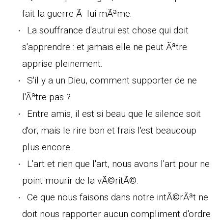
fait la guerre Ã lui-mÃªme.
La souffrance d'autrui est chose qui doit
s'apprendre : et jamais elle ne peut Ãªtre
apprise pleinement.
S'il y a un Dieu, comment supporter de ne
l'Ãªtre pas ?
Entre amis, il est si beau que le silence soit
d'or, mais le rire bon et frais l'est beaucoup
plus encore.
L'art et rien que l'art, nous avons l'art pour ne
point mourir de la vÃ©ritÃ©.
Ce que nous faisons dans notre intÃ©rÃªt ne
doit nous rapporter aucun compliment d'ordre