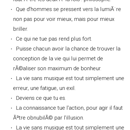
Que d'hommes se pressent vers la lumiÃ¨re
non pas pour voir mieux, mais pour mieux
briller.
Ce qui ne tue pas rend plus fort.
Puisse chacun avoir la chance de trouver la
conception de la vie qui lui permet de
rÃ©aliser son maximum de bonheur.
La vie sans musique est tout simplement une
erreur, une fatigue, un exil.
Deviens ce que tu es.
La connaissance tue l'action, pour agir il faut
Ãªtre obnubilÃ© par l'illusion.
La vie sans musique est tout simplement une