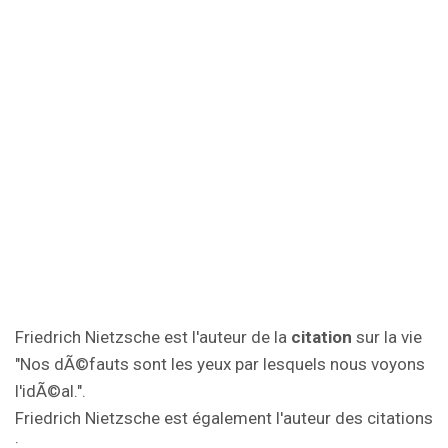
Friedrich Nietzsche est l'auteur de la
citation
sur la vie
"Nos dÃ©fauts sont les yeux par lesquels nous voyons
l'idÃ©al.".
Friedrich Nietzsche est également l'auteur des citations
: