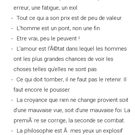
erreur, une fatigue, un exil.
Tout ce qui a son prix est de peu de valeur.
L'homme est un pont, non une fin.
Etre vrai, peu le peuvent !
L'amour est l'Ã©tat dans lequel les hommes
ont les plus grandes chances de voir les
choses telles qu'elles ne sont pas.
Ce qui doit tomber, il ne faut pas le retenir. Il
faut encore le pousser.
La croyance que rien ne change provient soit
d'une mauvaise vue, soit d'une mauvaise foi. La
premiÃ¨re se corrige, la seconde se combat.
La philosophie est Ã mes yeux un explosif