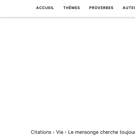
ACCUEIL
THÈMES
PROVERBES
AUTE
Citations
›
Vie
›