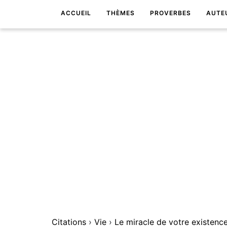
ACCUEIL
THÈMES
PROVERBES
AUTE
Citations
›
Vie
›