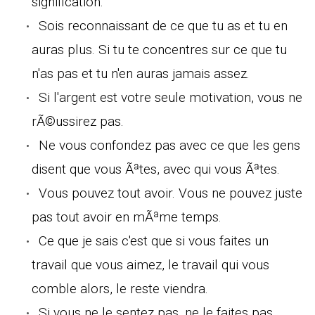
signification.
Sois reconnaissant de ce que tu as et tu en
auras plus. Si tu te concentres sur ce que tu
n'as pas et tu n'en auras jamais assez.
Si l'argent est votre seule motivation, vous ne
rÃ©ussirez pas.
Ne vous confondez pas avec ce que les gens
disent que vous Ãªtes, avec qui vous Ãªtes.
Vous pouvez tout avoir. Vous ne pouvez juste
pas tout avoir en mÃªme temps.
Ce que je sais c'est que si vous faites un
travail que vous aimez, le travail qui vous
comble alors, le reste viendra.
Si vous ne le sentez pas, ne le faites pas.