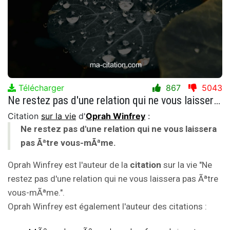
Télécharger
867
5043
Ne restez pas d'une relation qui ne vous laissera pas Ãªtre vous-mÃªme.
Citation
sur la vie
d'
Oprah Winfrey
:
Ne restez pas d'une relation qui ne vous laissera
pas Ãªtre vous-mÃªme.
Oprah Winfrey est l'auteur de la
citation
sur la vie "Ne
restez pas d'une relation qui ne vous laissera pas Ãªtre
vous-mÃªme.".
Oprah Winfrey est également l'auteur des citations :