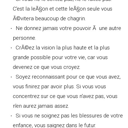
C'est la leÃ§on et cette leÃ§on seule vous
Ã©vitera beaucoup de chagrin.
Ne donnez jamais votre pouvoir Ã une autre
personne.
CrÃ©ez la vision la plus haute et la plus
grande possible pour votre vie, car vous
devenez ce que vous croyez.
Soyez reconnaissant pour ce que vous avez,
vous finirez par avoir plus. Si vous vous
concentrez sur ce que vous n'avez pas, vous
n'en aurez jamais assez.
Si vous ne soignez pas les blessures de votre
enfance, vous saignez dans le futur.