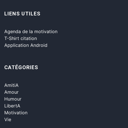
LIENS UTILES
Agenda de la motivation
T-Shirt citation
Application Android
CATÉGORIES
AmitiA
Amour
Humour
LibertA
Motivation
Vie