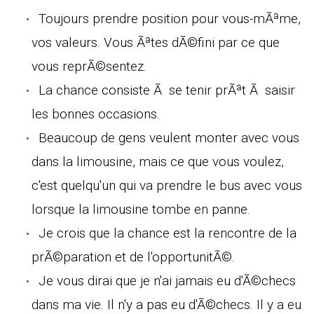
Toujours prendre position pour vous-mÃªme,
vos valeurs. Vous Ãªtes dÃ©fini par ce que
vous reprÃ©sentez.
La chance consiste Ã se tenir prÃªt Ã saisir
les bonnes occasions.
Beaucoup de gens veulent monter avec vous
dans la limousine, mais ce que vous voulez,
c'est quelqu'un qui va prendre le bus avec vous
lorsque la limousine tombe en panne.
Je crois que la chance est la rencontre de la
prÃ©paration et de l'opportunitÃ©.
Je vous dirai que je n'ai jamais eu d'Ã©checs
dans ma vie. Il n'y a pas eu d'Ã©checs. Il y a eu