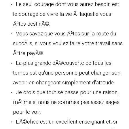
Le seul courage dont vous aurez besoin est
le courage de vivre la vie Ã laquelle vous
Ãªtes destinÃ©.
Vous savez que vous Ãªtes sur la route du
succÃ¨s, si vous voulez faire votre travail sans
Ãªtre payÃ©.
La plus grande dÃ©couverte de tous les
temps est qu'une personne peut changer son
avenir en changeant simplement d'attitude.
Je crois que tout se passe pour une raison,
mÃªme si nous ne sommes pas assez sages
pour le voir.
L'Ã©chec est un excellent enseignant et, si