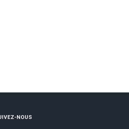
UIVEZ-NOUS