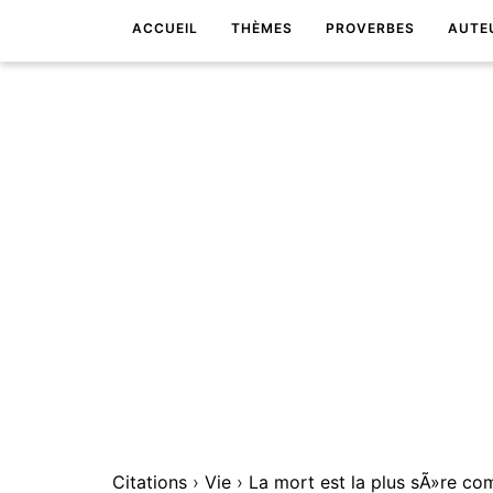
ACCUEIL
THÈMES
PROVERBES
AUTE
Citations
›
Vie
›