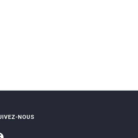
UIVEZ-NOUS