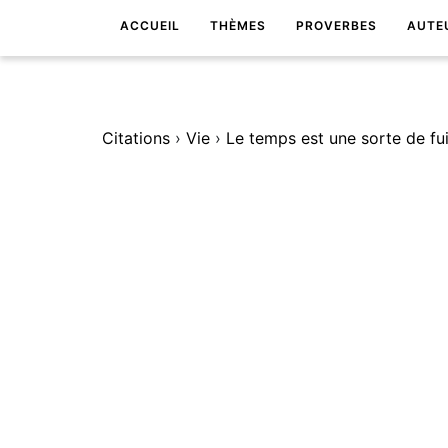
ACCUEIL
THÈMES
PROVERBES
AUTE
Citations
›
Vie
›