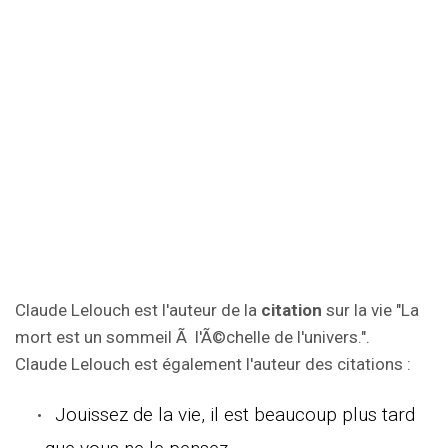
Claude Lelouch est l'auteur de la
citation
sur la vie "La
mort est un sommeil Ã l'Ã©chelle de l'univers.".
Claude Lelouch est également l'auteur des citations :
Jouissez de la vie, il est beaucoup plus tard