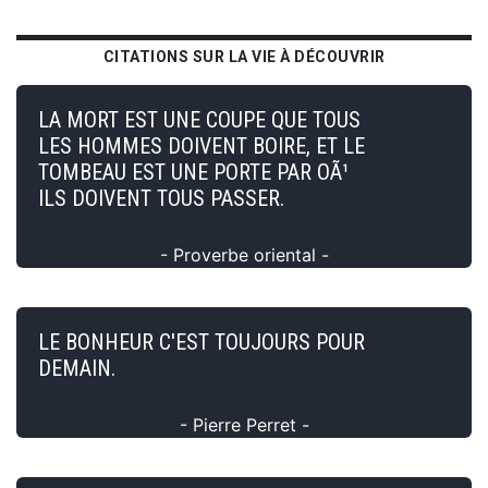
CITATIONS SUR LA VIE À DÉCOUVRIR
LA MORT EST UNE COUPE QUE TOUS
LES HOMMES DOIVENT BOIRE, ET LE
TOMBEAU EST UNE PORTE PAR OÃ¹
ILS DOIVENT TOUS PASSER.
- Proverbe oriental -
LE BONHEUR C'EST TOUJOURS POUR
DEMAIN.
- Pierre Perret -