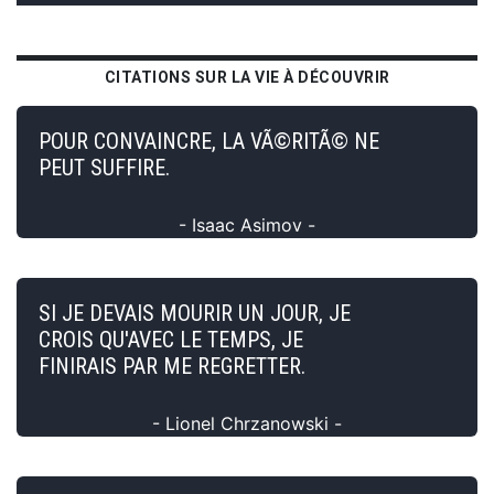
CITATIONS SUR LA VIE À DÉCOUVRIR
POUR CONVAINCRE, LA VÃ©RITÃ© NE
PEUT SUFFIRE.
- Isaac Asimov -
SI JE DEVAIS MOURIR UN JOUR, JE
CROIS QU'AVEC LE TEMPS, JE
FINIRAIS PAR ME REGRETTER.
- Lionel Chrzanowski -