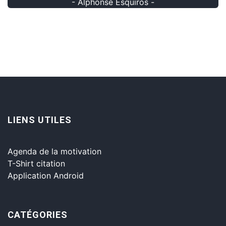
- Alphonse Esquiros -
LIENS UTILES
Agenda de la motivation
T-Shirt citation
Application Android
CATÉGORIES