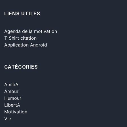
LIENS UTILES
Agenda de la motivation
T-Shirt citation
Application Android
CATÉGORIES
AmitiA
Amour
Humour
LibertA
Motivation
Vie