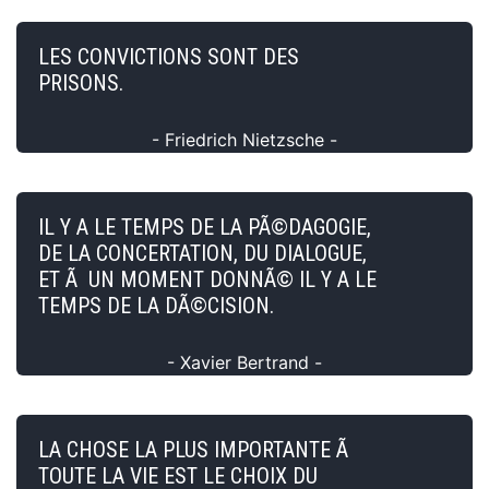
LES CONVICTIONS SONT DES
PRISONS.
- Friedrich Nietzsche -
IL Y A LE TEMPS DE LA PÃ©DAGOGIE,
DE LA CONCERTATION, DU DIALOGUE,
ET Ã UN MOMENT DONNÃ© IL Y A LE
TEMPS DE LA DÃ©CISION.
- Xavier Bertrand -
LA CHOSE LA PLUS IMPORTANTE Ã
TOUTE LA VIE EST LE CHOIX DU