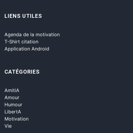
LIENS UTILES
Agenda de la motivation
T-Shirt citation
Application Android
CATÉGORIES
AmitiA
Amour
Humour
LibertA
Motivation
Vie