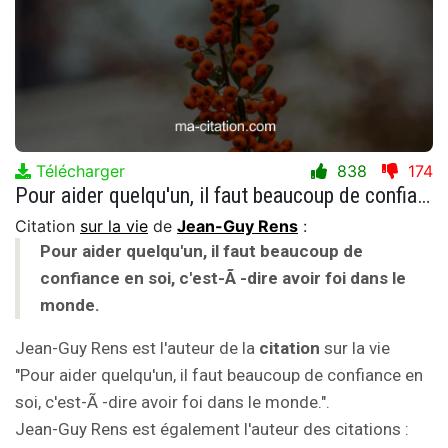
Télécharger
838
174
Pour aider quelqu'un, il faut beaucoup de confiance en soi, c'est-Ã -dire avoir foi dans le monde.
Citation
sur la vie
de
Jean-Guy Rens
:
Pour aider quelqu'un, il faut beaucoup de
confiance en soi, c'est-Ã -dire avoir foi dans le
monde.
Jean-Guy Rens est l'auteur de la
citation
sur la vie
"Pour aider quelqu'un, il faut beaucoup de confiance en
soi, c'est-Ã -dire avoir foi dans le monde.".
Jean-Guy Rens est également l'auteur des citations :