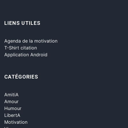
LIENS UTILES
Agenda de la motivation
T-Shirt citation
Application Android
CATÉGORIES
AmitiA
Amour
Humour
LibertA
Motivation