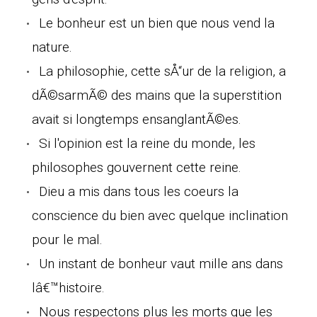
Le bonheur est un bien que nous vend la
nature.
La philosophie, cette sÅ“ur de la religion, a
dÃ©sarmÃ© des mains que la superstition
avait si longtemps ensanglantÃ©es.
Si l'opinion est la reine du monde, les
philosophes gouvernent cette reine.
Dieu a mis dans tous les coeurs la
conscience du bien avec quelque inclination
pour le mal.
Un instant de bonheur vaut mille ans dans
lâ€™histoire.
Nous respectons plus les morts que les