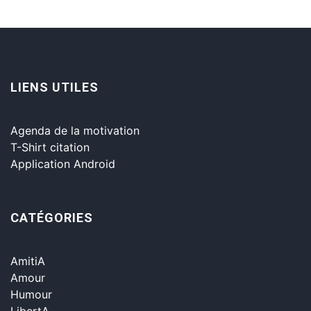
LIENS UTILES
Agenda de la motivation
T-Shirt citation
Application Android
CATÉGORIES
AmitiA
Amour
Humour
LibertA