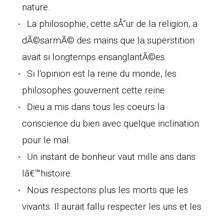
nature.
La philosophie, cette sÅ“ur de la religion, a
dÃ©sarmÃ© des mains que la superstition
avait si longtemps ensanglantÃ©es.
Si l'opinion est la reine du monde, les
philosophes gouvernent cette reine.
Dieu a mis dans tous les coeurs la
conscience du bien avec quelque inclination
pour le mal.
Un instant de bonheur vaut mille ans dans
lâ€™histoire.
Nous respectons plus les morts que les
vivants. Il aurait fallu respecter les uns et les