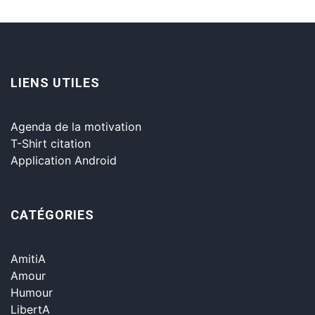
LIENS UTILES
Agenda de la motivation
T-Shirt citation
Application Android
CATÉGORIES
AmitiA
Amour
Humour
LibertA