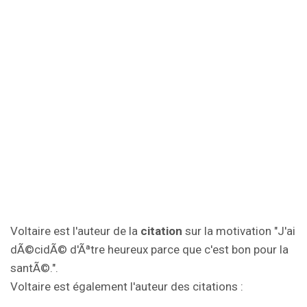
Voltaire est l'auteur de la
citation
sur la motivation "J'ai
dÃ©cidÃ© d'Ãªtre heureux parce que c'est bon pour la
santÃ©.".
Voltaire est également l'auteur des citations :