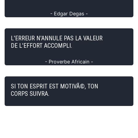
- Edgar Degas -
L'ERREUR N'ANNULE PAS LA VALEUR
DE L'EFFORT ACCOMPLI.
- Proverbe Africain -
SI TON ESPRIT EST MOTIVÃ©, TON
CORPS SUIVRA.