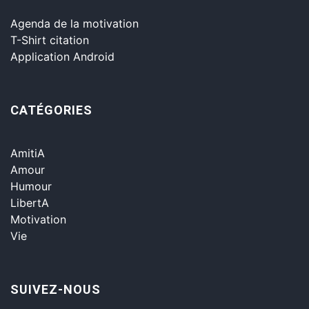
Agenda de la motivation
T-Shirt citation
Application Android
CATÉGORIES
AmitiA
Amour
Humour
LibertA
Motivation
Vie
SUIVEZ-NOUS