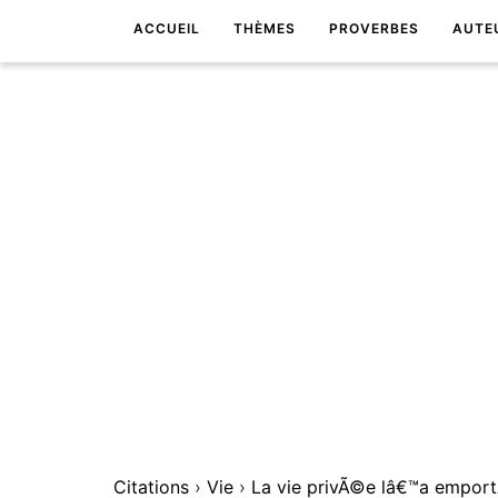
ACCUEIL
THÈMES
PROVERBES
AUTE
Citations
›
Vie
›