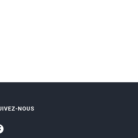
UIVEZ-NOUS