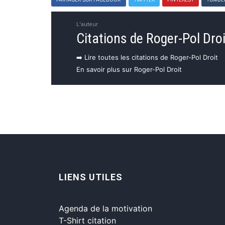
L'auteur
Citations de Roger-Pol Droi
➡️ Lire toutes les citations de Roger-Pol Droit
En savoir plus sur Roger-Pol Droit
LIENS UTILES
Agenda de la motivation
T-Shirt citation