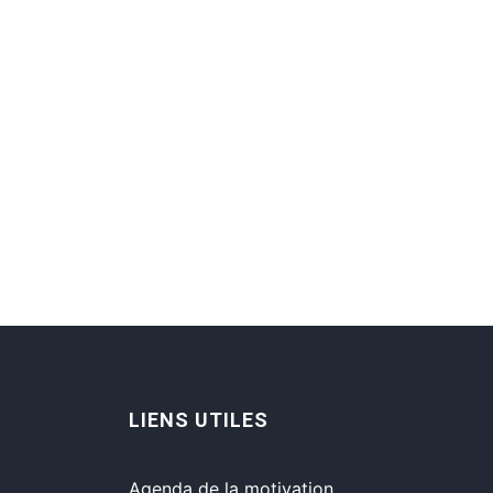
LIENS UTILES
Agenda de la motivation