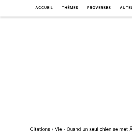
ACCUEIL
THÈMES
PROVERBES
AUTE
Citations
›
Vie
›