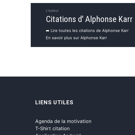
L'auteur
Citations d' Alphonse Karr
➡️ Lire toutes les citations de Alphonse Karr
En savoir plus sur Alphonse Karr
LIENS UTILES
Agenda de la motivation
T-Shirt citation