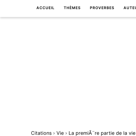
ACCUEIL
THÈMES
PROVERBES
AUTE
Citations
›
Vie
›