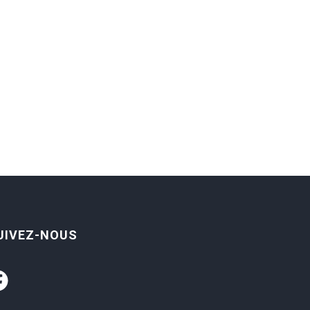
UIVEZ-NOUS