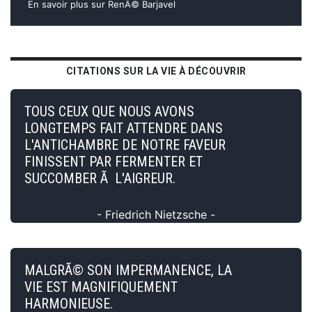
En savoir plus sur RenÃ© Barjavel
CITATIONS SUR LA VIE À DÉCOUVRIR
TOUS CEUX QUE NOUS AVONS
LONGTEMPS FAIT ATTENDRE DANS
L'ANTICHAMBRE DE NOTRE FAVEUR
FINISSENT PAR FERMENTER ET
SUCCOMBER Ã L'AIGREUR.
- Friedrich Nietzsche -
MALGRÃ© SON IMPERMANENCE, LA
VIE EST MAGNIFIQUEMENT
HARMONIEUSE.