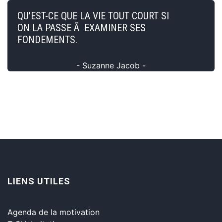
QU'EST-CE QUE LA VIE TOUT COURT SI
ON LA PASSE Ã EXAMINER SES
FONDEMENTS.
- Suzanne Jacob -
LIENS UTILES
Agenda de la motivation