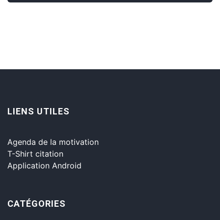
LIENS UTILES
Agenda de la motivation
T-Shirt citation
Application Android
CATÉGORIES