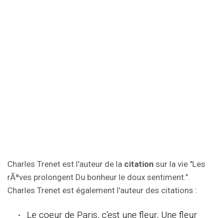
Charles Trenet est l'auteur de la
citation
sur la vie "Les
rÃªves prolongent Du bonheur le doux sentiment.".
Charles Trenet est également l'auteur des citations :
Le coeur de Paris, c'est une fleur, Une fleur