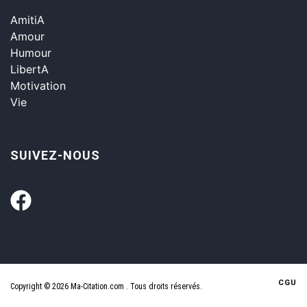
AmitiA
Amour
Humour
LibertA
Motivation
Vie
SUIVEZ-NOUS
CGU
Copyright © 2026 Ma-Citation.com . Tous droits réservés.