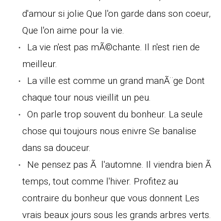
d'amour si jolie Que l'on garde dans son coeur,
Que l'on aime pour la vie.
La vie n'est pas mÃ©chante. Il n'est rien de
meilleur.
La ville est comme un grand manÃ¨ge Dont
chaque tour nous vieillit un peu.
On parle trop souvent du bonheur. La seule
chose qui toujours nous enivre Se banalise
dans sa douceur.
Ne pensez pas Ã l'automne. Il viendra bien Ã
temps, tout comme l'hiver. Profitez au
contraire du bonheur que vous donnent Les
vrais beaux jours sous les grands arbres verts.