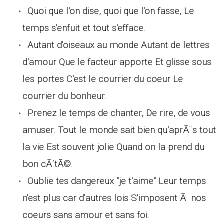
Quoi que l'on dise, quoi que l'on fasse, Le
temps s'enfuit et tout s'efface.
Autant d'oiseaux au monde Autant de lettres
d'amour Que le facteur apporte Et glisse sous
les portes C'est le courrier du coeur Le
courrier du bonheur.
Prenez le temps de chanter, De rire, de vous
amuser. Tout le monde sait bien qu'aprÃ¨s tout
la vie Est souvent jolie Quand on la prend du
bon cÃ´tÃ©.
Oublie tes dangereux "je t'aime" Leur temps
n'est plus car d'autres lois S'imposent Ã nos
coeurs sans amour et sans foi.