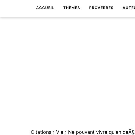
ACCUEIL
THÈMES
PROVERBES
AUTE
Citations
›
Vie
›