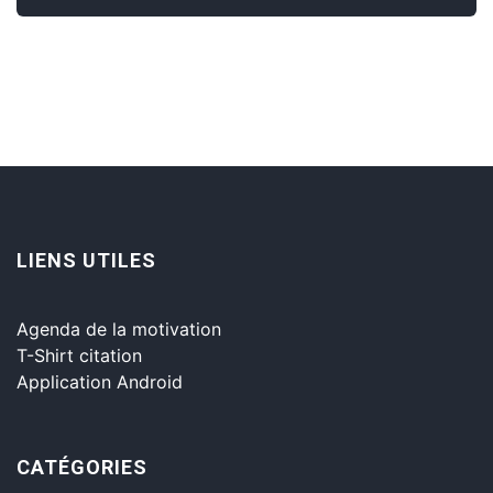
LIENS UTILES
Agenda de la motivation
T-Shirt citation
Application Android
CATÉGORIES