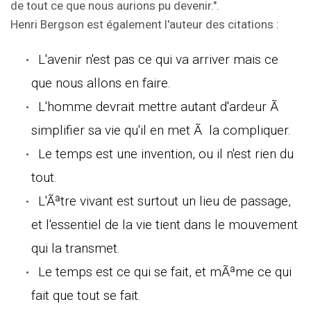
de tout ce que nous aurions pu devenir.".
Henri Bergson est également l'auteur des citations :
L'avenir n'est pas ce qui va arriver mais ce
que nous allons en faire.
L'homme devrait mettre autant d'ardeur Ã
simplifier sa vie qu'il en met Ã la compliquer.
Le temps est une invention, ou il n'est rien du
tout.
L'Ãªtre vivant est surtout un lieu de passage,
et l'essentiel de la vie tient dans le mouvement
qui la transmet.
Le temps est ce qui se fait, et mÃªme ce qui
fait que tout se fait.