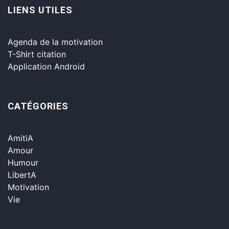
LIENS UTILES
Agenda de la motivation
T-Shirt citation
Application Android
CATÉGORIES
AmitiA
Amour
Humour
LibertA
Motivation
Vie