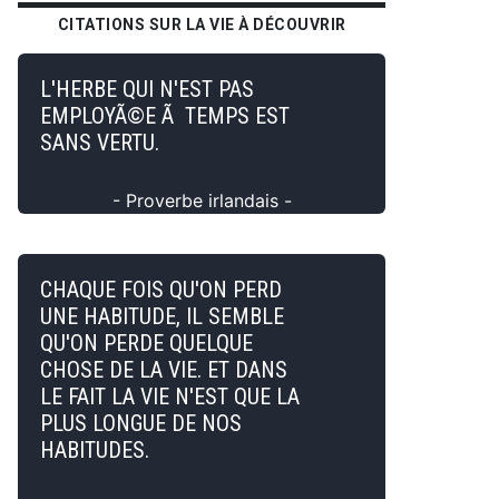
CITATIONS SUR LA VIE À DÉCOUVRIR
L'HERBE QUI N'EST PAS
EMPLOYÃ©E Ã TEMPS EST
SANS VERTU.
- Proverbe irlandais -
CHAQUE FOIS QU'ON PERD
UNE HABITUDE, IL SEMBLE
QU'ON PERDE QUELQUE
CHOSE DE LA VIE. ET DANS
LE FAIT LA VIE N'EST QUE LA
PLUS LONGUE DE NOS
HABITUDES.