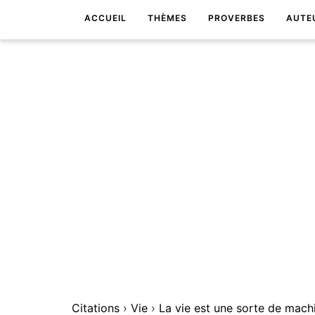
ACCUEIL
THÈMES
PROVERBES
AUTE
Citations
›
Vie
›