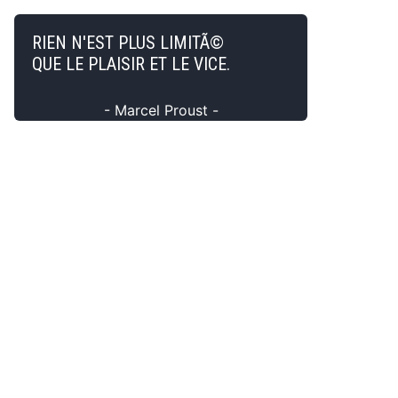
RIEN N'EST PLUS LIMITÃ©
QUE LE PLAISIR ET LE VICE.
- Marcel Proust -