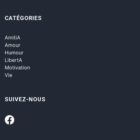
CATÉGORIES
AmitiA
Amour
Humour
LibertA
Motivation
Vie
SUIVEZ-NOUS