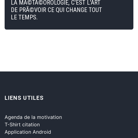
LA MÃ©TÃ©OROLOGIE, C'EST L'ART
DE PRÃ©VOIR CE QUI CHANGE TOUT
LE TEMPS.
LIENS UTILES
Agenda de la motivation
T-Shirt citation
Application Android