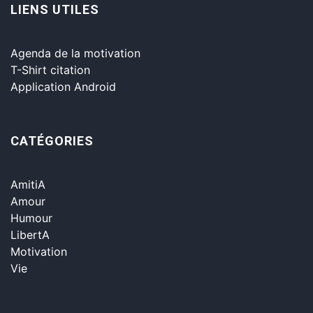
LIENS UTILES
Agenda de la motivation
T-Shirt citation
Application Android
CATÉGORIES
AmitiA
Amour
Humour
LibertA
Motivation
Vie