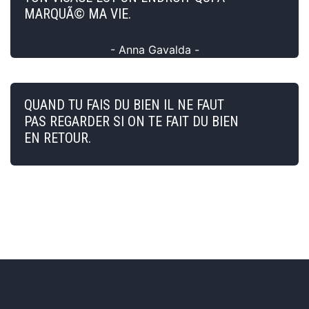
MARQUÃ© MA VIE.
- Anna Gavalda -
QUAND TU FAIS DU BIEN IL NE FAUT
PAS REGARDER SI ON TE FAIT DU BIEN
EN RETOUR.