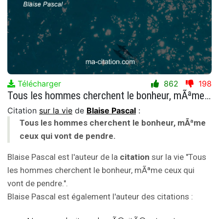
Télécharger
862
198
Tous les hommes cherchent le bonheur, mÃªme ceux qui vont de pendre.
Citation
sur la vie
de
Blaise Pascal
:
Tous les hommes cherchent le bonheur, mÃªme
ceux qui vont de pendre.
Blaise Pascal est l'auteur de la
citation
sur la vie "Tous
les hommes cherchent le bonheur, mÃªme ceux qui
vont de pendre.".
Blaise Pascal est également l'auteur des citations :