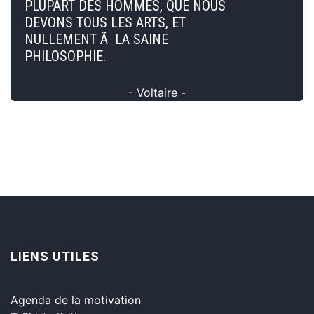
PLUPART DES HOMMES, QUE NOUS
DEVONS TOUS LES ARTS, ET
NULLEMENT Ã LA SAINE
PHILOSOPHIE.
- Voltaire -
LIENS UTILES
Agenda de la motivation