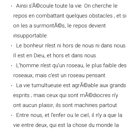
Ainsi s'Ã©coule toute la vie. On cherche le
repos en combattant quelques obstacles ; et si
on les a surmontÃ©s, le repos devient
insupportable.
Le bonheur n'est ni hors de nous ni dans nous.
Il est en Dieu, et hors et dans nous.
L'homme n'est qu'un roseau, le plus faible des
roseaux, mais c'est un roseau pensant.
La vie tumultueuse est agrÃ©able aux grands
esprits ; mais ceux qui sont mÃ©diocres n'y
ont aucun plaisir, ils sont machines partout.
Entre nous, et l'enfer ou le ciel, il n'y a que la
vie entre deux, qui est la chose du monde la