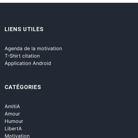
LIENS UTILES
Agenda de la motivation
T-Shirt citation
Application Android
CATÉGORIES
AmitiA
Amour
Humour
LibertA
Motivation