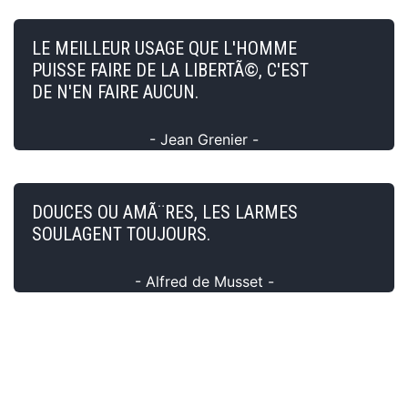
LE MEILLEUR USAGE QUE L'HOMME
PUISSE FAIRE DE LA LIBERTÃ©, C'EST
DE N'EN FAIRE AUCUN.
- Jean Grenier -
DOUCES OU AMÃ¨RES, LES LARMES
SOULAGENT TOUJOURS.
- Alfred de Musset -