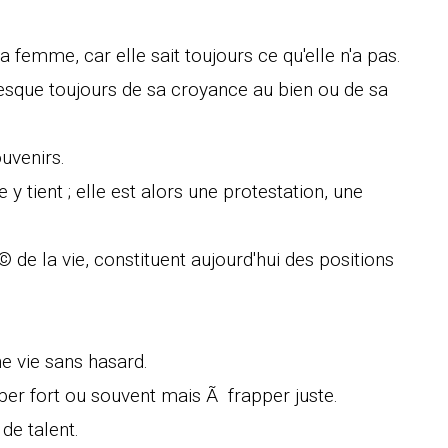
a femme, car elle sait toujours ce qu'elle n'a pas.
esque toujours de sa croyance au bien ou de sa
uvenirs.
y tient ; elle est alors une protestation, une
de la vie, constituent aujourd'hui des positions
ne vie sans hasard.
er fort ou souvent mais Ã frapper juste.
de talent.