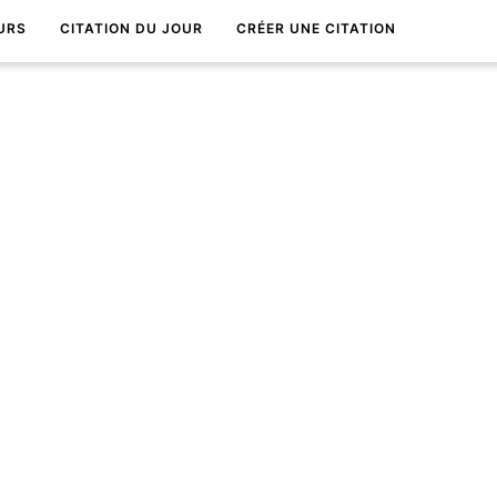
URS
CITATION DU JOUR
CRÉER UNE CITATION