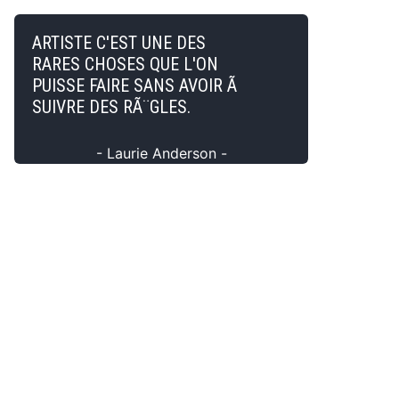
ARTISTE C'EST UNE DES
RARES CHOSES QUE L'ON
PUISSE FAIRE SANS AVOIR Ã
SUIVRE DES RÃ¨GLES.
- Laurie Anderson -