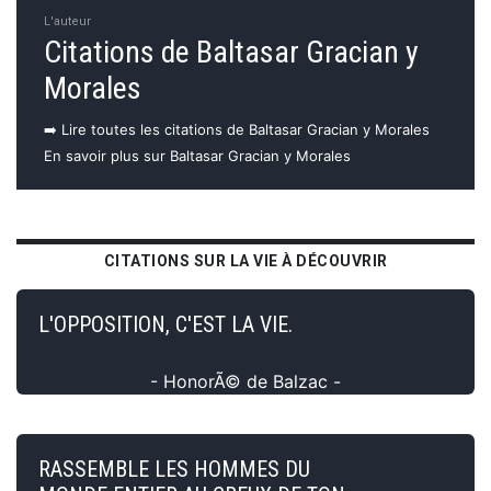
L'auteur
Citations de Baltasar Gracian y
Morales
➡️ Lire toutes les citations de Baltasar Gracian y Morales
En savoir plus sur Baltasar Gracian y Morales
CITATIONS SUR LA VIE À DÉCOUVRIR
L'OPPOSITION, C'EST LA VIE.
- HonorÃ© de Balzac -
RASSEMBLE LES HOMMES DU