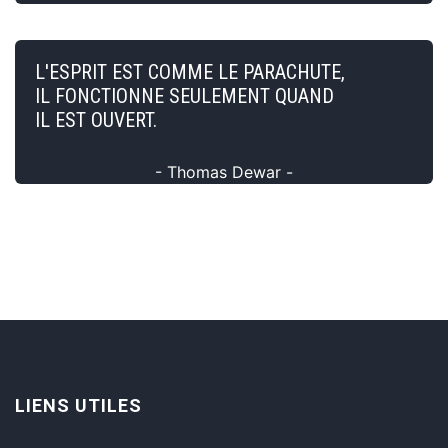
L'ESPRIT EST COMME LE PARACHUTE,
IL FONCTIONNE SEULEMENT QUAND
IL EST OUVERT.
- Thomas Dewar -
LIENS UTILES