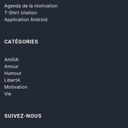
Agenda de la motivation
T-Shirt citation
Application Android
CATÉGORIES
AmitiA
Amour
Humour
LibertA
Motivation
Vie
SUIVEZ-NOUS