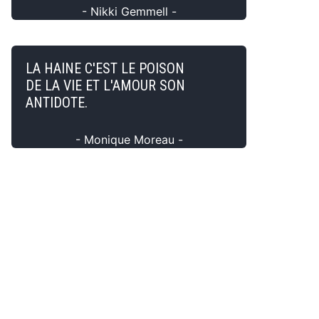
- Nikki Gemmell -
LA HAINE C'EST LE POISON
DE LA VIE ET L'AMOUR SON
ANTIDOTE.
- Monique Moreau -