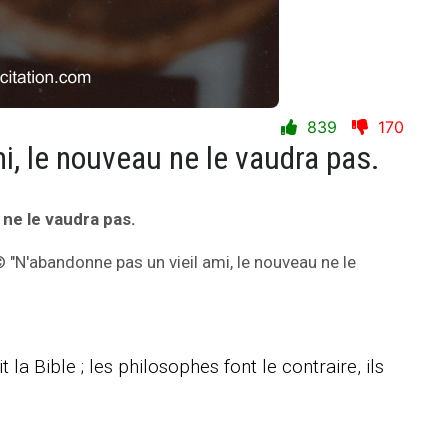
839
170
i, le nouveau ne le vaudra pas.
 ne le vaudra pas.
© "N'abandonne pas un vieil ami, le nouveau ne le
a Bible ; les philosophes font le contraire, ils