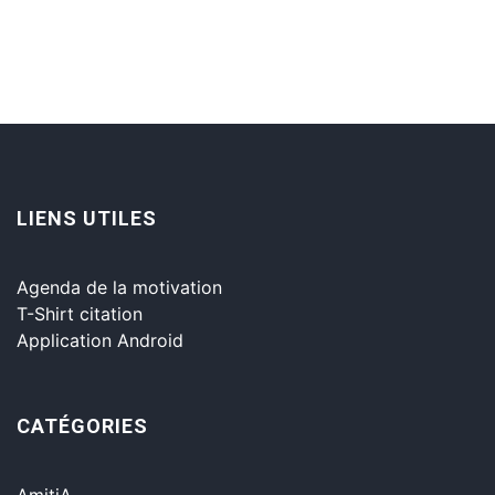
LIENS UTILES
Agenda de la motivation
T-Shirt citation
Application Android
CATÉGORIES
AmitiA