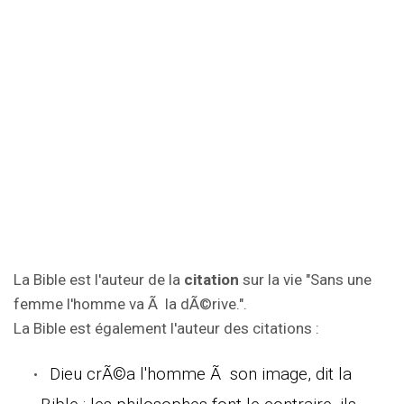
La Bible est l'auteur de la
citation
sur la vie "Sans une
femme l'homme va Ã la dÃ©rive.".
La Bible est également l'auteur des citations :
Dieu crÃ©a l'homme Ã son image, dit la