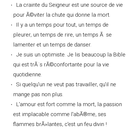
La crainte du Seigneur est une source de vie
pour Ã©viter la chute qui donne la mort.
Il y a un temps pour tout, un temps de
pleurer, un temps de rire, un temps Ã se
lamenter et un temps de danser.
Je suis un optimiste. Je lis beaucoup la Bible
qui est trÃ¨s rÃ©confortante pour la vie
quotidienne.
Si quelqu'un ne veut pas travailler, qu'il ne
mange pas non plus.
L'amour est fort comme la mort, la passion
est implacable comme l'abÃ®me, ses
flammes brÃ»lantes, c'est un feu divin !