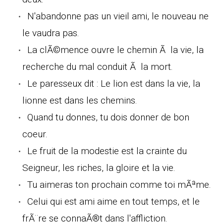
N'abandonne pas un vieil ami, le nouveau ne
le vaudra pas.
La clÃ©mence ouvre le chemin Ã la vie, la
recherche du mal conduit Ã la mort.
Le paresseux dit : Le lion est dans la vie, la
lionne est dans les chemins.
Quand tu donnes, tu dois donner de bon
coeur.
Le fruit de la modestie est la crainte du
Seigneur, les riches, la gloire et la vie.
Tu aimeras ton prochain comme toi mÃªme.
Celui qui est ami aime en tout temps, et le
frÃ¨re se connaÃ®t dans l'affliction.