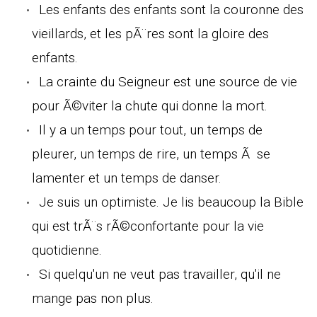
Les enfants des enfants sont la couronne des
vieillards, et les pÃ¨res sont la gloire des
enfants.
La crainte du Seigneur est une source de vie
pour Ã©viter la chute qui donne la mort.
Il y a un temps pour tout, un temps de
pleurer, un temps de rire, un temps Ã se
lamenter et un temps de danser.
Je suis un optimiste. Je lis beaucoup la Bible
qui est trÃ¨s rÃ©confortante pour la vie
quotidienne.
Si quelqu'un ne veut pas travailler, qu'il ne
mange pas non plus.