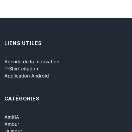
LIENS UTILES
Agenda de la motivation
T-Shirt citation
Application Android
CATÉGORIES
AmitiA
Amour
Humour