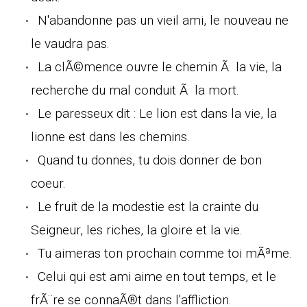
N'abandonne pas un vieil ami, le nouveau ne
le vaudra pas.
La clÃ©mence ouvre le chemin Ã la vie, la
recherche du mal conduit Ã la mort.
Le paresseux dit : Le lion est dans la vie, la
lionne est dans les chemins.
Quand tu donnes, tu dois donner de bon
coeur.
Le fruit de la modestie est la crainte du
Seigneur, les riches, la gloire et la vie.
Tu aimeras ton prochain comme toi mÃªme.
Celui qui est ami aime en tout temps, et le
frÃ¨re se connaÃ®t dans l'affliction.