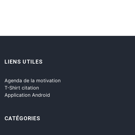
LIENS UTILES
Agenda de la motivation
T-Shirt citation
Application Android
CATÉGORIES