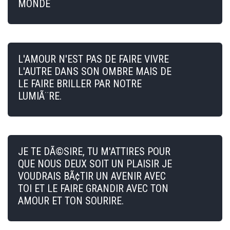
MONDE
L'AMOUR N'EST PAS DE FAIRE VIVRE
L'AUTRE DANS SON OMBRE MAIS DE
LE FAIRE BRILLER PAR NOTRE
LUMIÃ¨RE.
JE TE DÃ©SIRE, TU M'ATTIRES POUR
QUE NOUS DEUX SOIT UN PLAISIR JE
VOUDRAIS BÃ¢TIR UN AVENIR AVEC
TOI ET LE FAIRE GRANDIR AVEC TON
AMOUR ET TON SOURIRE.