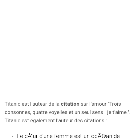
Titanic est l'auteur de la
citation
sur l'amour "Trois
consonnes, quatre voyelles et un seul sens : je t'aime.".
Titanic est également l'auteur des citations :
Le cÅ“ur d'une femme est un ocÃ©an de