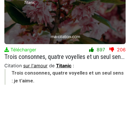
Télécharger
897
206
Trois consonnes, quatre voyelles et un seul sens : je t'aime.
Citation
sur l'amour
de
Titanic
:
Trois consonnes, quatre voyelles et un seul sens
: je t'aime.