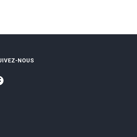
UIVEZ-NOUS