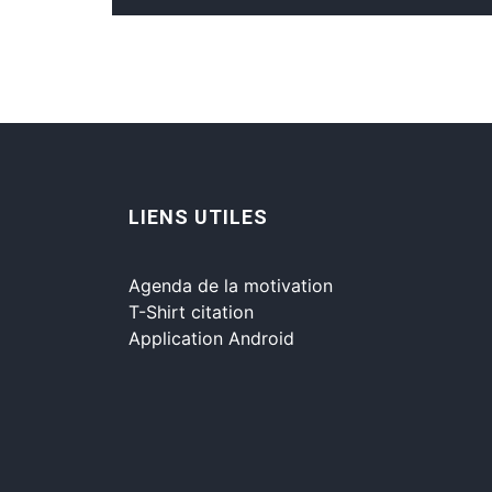
LIENS UTILES
Agenda de la motivation
T-Shirt citation
Application Android