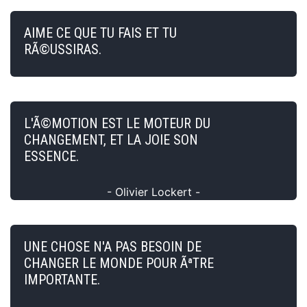
AIME CE QUE TU FAIS ET TU
RÃ©USSIRAS.
L'Ã©MOTION EST LE MOTEUR DU
CHANGEMENT, ET LA JOIE SON
ESSENCE.
- Olivier Lockert -
UNE CHOSE N'A PAS BESOIN DE
CHANGER LE MONDE POUR ÃªTRE
IMPORTANTE.