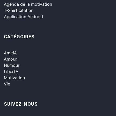
Agenda de la motivation
T-Shirt citation
Application Android
CATÉGORIES
AmitiA
Amour
Humour
LibertA
Motivation
Vie
SUIVEZ-NOUS