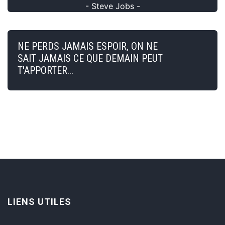
- Steve Jobs -
NE PERDS JAMAIS ESPOIR, ON NE
SAIT JAMAIS CE QUE DEMAIN PEUT
T'APPORTER...
LIENS UTILES