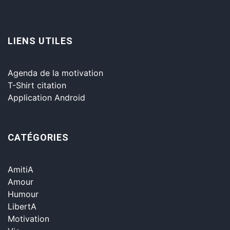
LIENS UTILES
Agenda de la motivation
T-Shirt citation
Application Android
CATÉGORIES
AmitiA
Amour
Humour
LibertA
Motivation