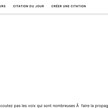
URS
CITATION DU JOUR
CRÉER UNE CITATION