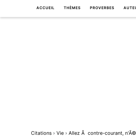
ACCUEIL
THÈMES
PROVERBES
AUTE
Citations
›
Vie
›