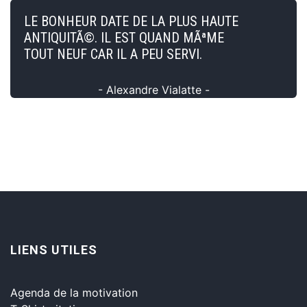
LE BONHEUR DATE DE LA PLUS HAUTE
ANTIQUITÃ©. IL EST QUAND MÃªME
TOUT NEUF CAR IL A PEU SERVI.
- Alexandre Vialatte -
LIENS UTILES
Agenda de la motivation