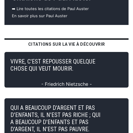
➡️ Lire toutes les citations de Paul Auster
En savoir plus sur Paul Auster
CITATIONS SUR LA VIE À DÉCOUVRIR
VIVRE, C'EST REPOUSSER QUELQUE
CHOSE QUI VEUT MOURIR.
- Friedrich Nietzsche -
QUI A BEAUCOUP D'ARGENT ET PAS
D'ENFANTS, IL N'EST PAS RICHE ; QUI
A BEAUCOUP D'ENFANTS ET PAS
D'ARGENT, IL N'EST PAS PAUVRE.