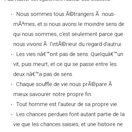
Nous sommes tous Ã©trangers Ã nous-
mÃªmes, et si nous avons le moindre sens de
qui nous sommes, c'est seulement parce que
nous vivons Ã l'intÃ©rieur du regard d'autrui.
Les vies nâ€™ont pas de sens. Quelquâ€™un
vit, puis meurt, et ce qui se passe entre les
deux nâ€™a pas de sens.
Chaque souffle de vie nous prÃ©pare Ã
mieux savourer notre propre fin.
Tout homme est l'auteur de sa propre vie.
Les chances perdues font autant partie de la
vie que les chances saisies, et une histoire ne