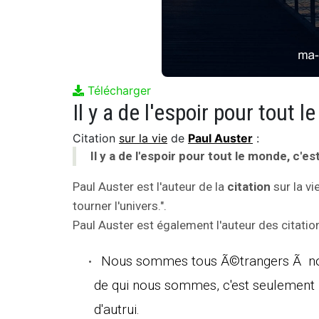
Télécharger
Citation
sur la vie
de
Paul Auster
:
Il y a de l'espoir pour tout le monde, c'est
Paul Auster est l'auteur de la
citation
sur la vi
tourner l'univers.".
Paul Auster est également l'auteur des citation
Nous sommes tous Ã©trangers Ã nou
de qui nous sommes, c'est seulement 
d'autrui.