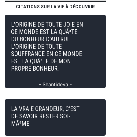
CITATIONS SUR LA VIE À DÉCOUVRIR
L'ORIGINE DE TOUTE JOIE EN
CE MONDE EST LA QUÃªTE
DU BONHEUR D'AUTRUI.
L'ORIGINE DE TOUTE
SOUFFRANCE EN CE MONDE
EST LA QUÃªTE DE MON
PROPRE BONHEUR.
- Shantideva -
LA VRAIE GRANDEUR, C'EST
DE SAVOIR RESTER SOI-
MÃªME.