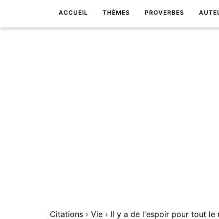
ACCUEIL
THÈMES
PROVERBES
AUTE
Citations
›
Vie
›