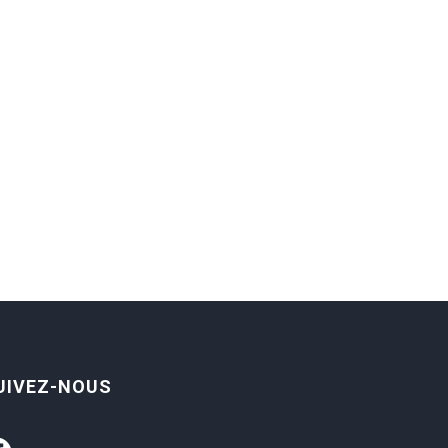
UIVEZ-NOUS