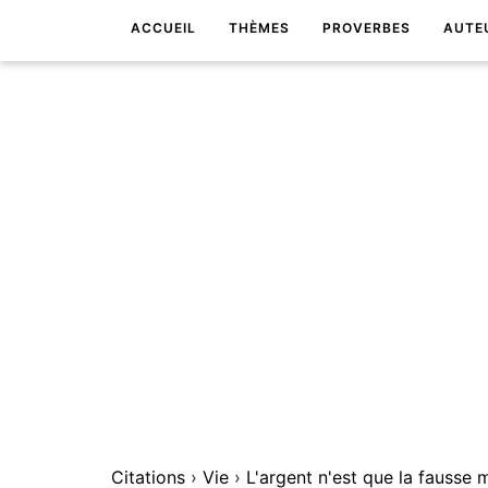
ACCUEIL
THÈMES
PROVERBES
AUTE
Citations
›
Vie
›