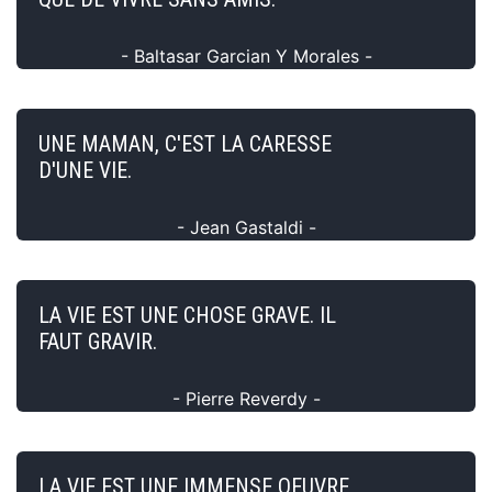
- Baltasar Garcian Y Morales -
UNE MAMAN, C'EST LA CARESSE
D'UNE VIE.
- Jean Gastaldi -
LA VIE EST UNE CHOSE GRAVE. IL
FAUT GRAVIR.
- Pierre Reverdy -
LA VIE EST UNE IMMENSE OEUVRE