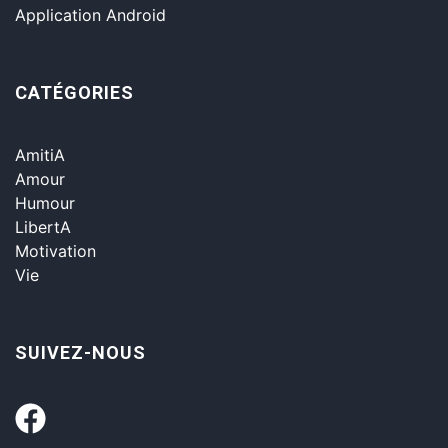
Application Android
CATÉGORIES
AmitiA
Amour
Humour
LibertA
Motivation
Vie
SUIVEZ-NOUS