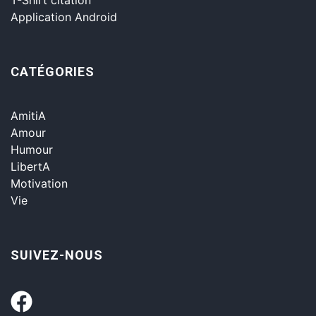
Application Android
CATÉGORIES
AmitiA
Amour
Humour
LibertA
Motivation
Vie
SUIVEZ-NOUS