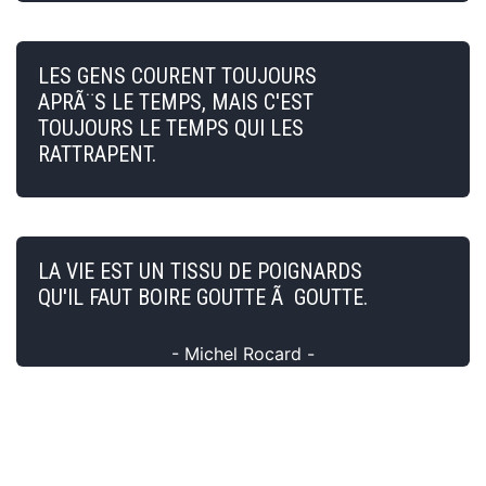
LES GENS COURENT TOUJOURS
APRÃ¨S LE TEMPS, MAIS C'EST
TOUJOURS LE TEMPS QUI LES
RATTRAPENT.
LA VIE EST UN TISSU DE POIGNARDS
QU'IL FAUT BOIRE GOUTTE Ã GOUTTE.
- Michel Rocard -