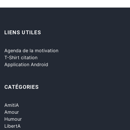
LIENS UTILES
Agenda de la motivation
T-Shirt citation
Application Android
CATÉGORIES
AmitiA
Amour
Humour
LibertA