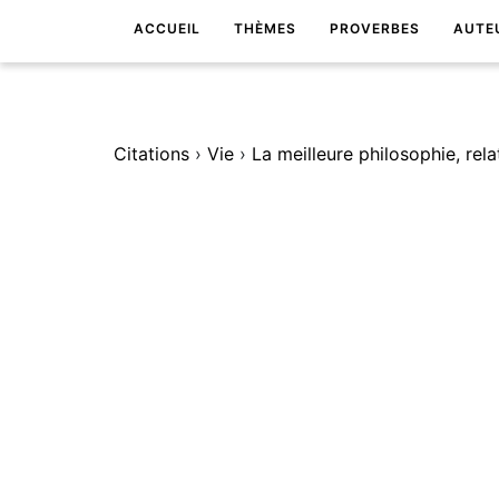
ACCUEIL
THÈMES
PROVERBES
AUTE
Citations
›
Vie
›