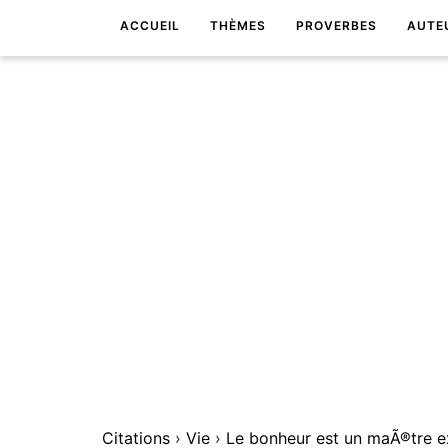
ACCUEIL
THÈMES
PROVERBES
AUTE
Citations
›
Vie
›