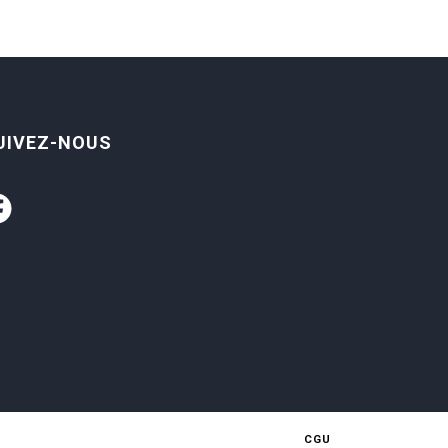
UIVEZ-NOUS
CGU