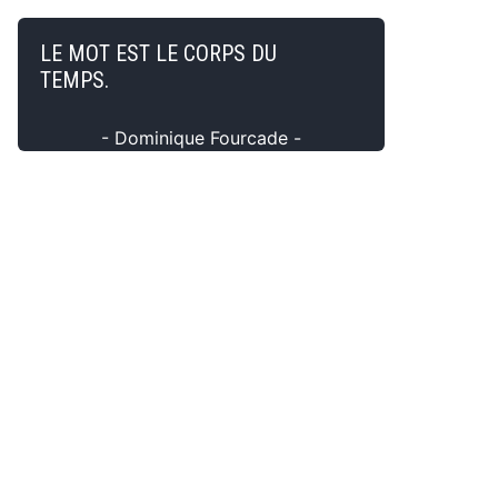
LE MOT EST LE CORPS DU
TEMPS.
- Dominique Fourcade -