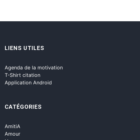
LIENS UTILES
Agenda de la motivation
T-Shirt citation
Application Android
CATÉGORIES
AmitiA
Amour