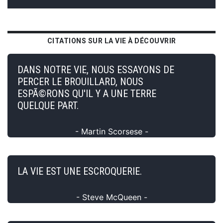
CITATIONS SUR LA VIE À DÉCOUVRIR
DANS NOTRE VIE, NOUS ESSAYONS DE
PERCER LE BROUILLARD, NOUS
ESPÃ©RONS QU'IL Y A UNE TERRE
QUELQUE PART.
- Martin Scorsese -
LA VIE EST UNE ESCROQUERIE.
- Steve McQueen -