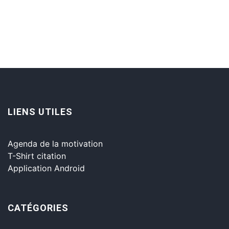
LIENS UTILES
Agenda de la motivation
T-Shirt citation
Application Android
CATÉGORIES